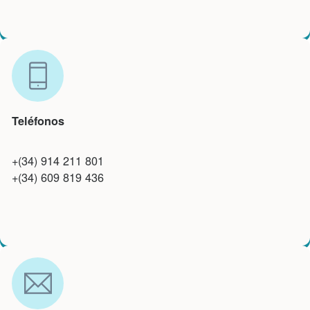
Teléfonos
+(34) 914 211 801
+(34) 609 819 436