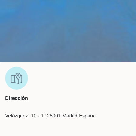
Dirección
Velázquez, 10 - 1º 28001 Madrid España